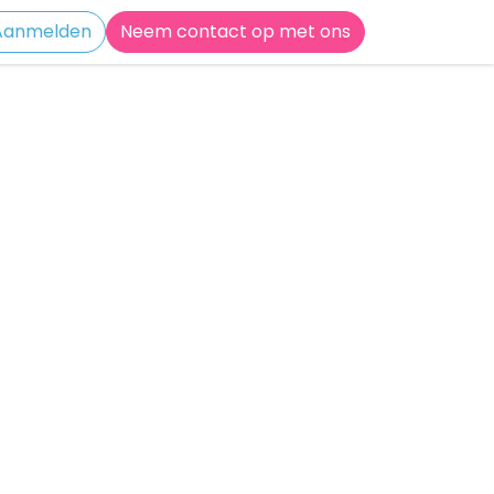
Aanmelden
Neem contact op met ons